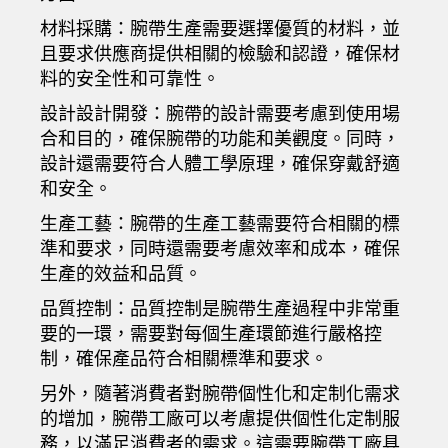
材料採購：腕帶生產需要選擇優質的材料，並
且要求供應商提供相關的檢驗和認證，確保材
料的安全性和可靠性。
設計設計開發：腕帶的設計需要考慮到使用場
合和目的，確保腕帶的功能和美觀度。同時，
設計還需要符合人體工學原理，確保穿戴舒適
和安全。
生產工藝：腕帶的生產工藝需要符合相關的標
準和要求，同時還需要考慮效率和成本，確保
生產的效益和品質。
品質控制：品質控制是腕帶生產過程中非常重
要的一環，需要對每個生產環節進行嚴格控
制，確保產品符合相關標準和要求。
另外，隨著消費者對腕帶個性化和定制化需求
的增加，腕帶工廠可以考慮提供個性化定制服
務，以滿足消費者的需求。這需要腕帶工廠具