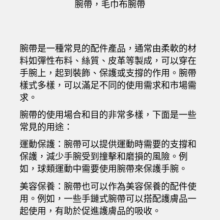
腕帶，
毛巾布腕帶
腕帶是一種常見的配件產品，通常由柔軟的材
料如彈性布料、絲質、皮革等製成，可以穿在
手腕上，起到裝飾、保護或支撐的作用。腕帶
樣式多樣，可以滿足不同的使用需求和市場需
求。
腕帶的使用場合和目的非常多樣，下面是一些
常見的用途：
運動保護：腕帶可以提供運動時需要的支撐和
保護，減少手腕受到撞擊和磨損的風險。例
如，球類運動中需要使用腕帶來保護手腕。
美容保養：腕帶也可以作為美容保養的配件使
用。例如，一些手鏈式腕帶可以搭配護膚品一
起使用，有助於促進護膚品的吸收。