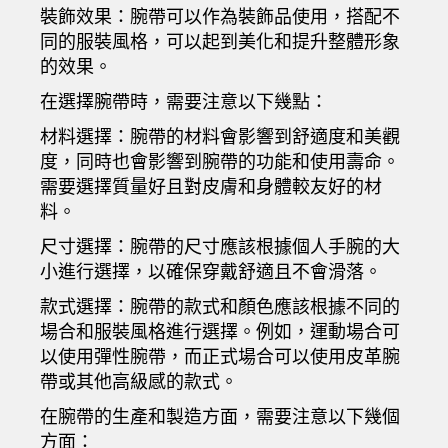
裝飾效果：腕帶可以作為裝飾品使用，搭配不
同的服裝風格，可以起到美化和提升整體形象
的效果。
在選擇腕帶時，需要注意以下幾點：
材料選擇：腕帶的材料會影響到舒適度和美觀
度，同時也會影響到腕帶的功能和使用壽命。
需要選擇質量好且對皮膚和身體較友好的材
料。
尺寸選擇：腕帶的尺寸應該根據個人手腕的大
小進行選擇，以確保穿戴舒適且不會滑落。
款式選擇：腕帶的款式和顏色應該根據不同的
場合和服裝風格進行選擇。例如，運動場合可
以使用彈性腕帶，而正式場合可以使用皮革腕
帶或其他高級感的款式。
在腕帶的生產和製造方面，需要注意以下幾個
方面：