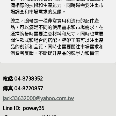
備相應的技術和生產能力，同時還需要注重市
場調查和市場需求的反饋。
總之，腕帶是一種非常實用和流行的配件產
品，可以滿足不同的使用需求和市場需求。在
選擇腕帶時需要注意材料和尺寸，同時也需要
關注款式和場合的搭配。腕帶工廠可以注重產
品的創新和品質，同時也需要關注市場需求和
消費者反饋，不斷提升產品的競爭力和價值
電話 04-8738352
傳真 04-8720857
jack33632000@yahoo.com.tw
Line ID: poway35