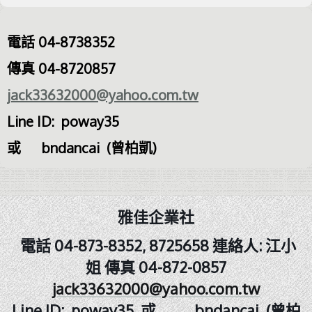
電話 04-8738352
傳真 04-8720857
jack33632000@yahoo.com.tw
Line ID: poway35
或 bndancai (曾柏凱)
雅佳企業社
電話 04-873-8352, 8725658 連絡人: 江小
姐 傳真 04-872-0857
jack33632000@yahoo.com.tw
Line ID: poway35 或 bndancai (曾柏