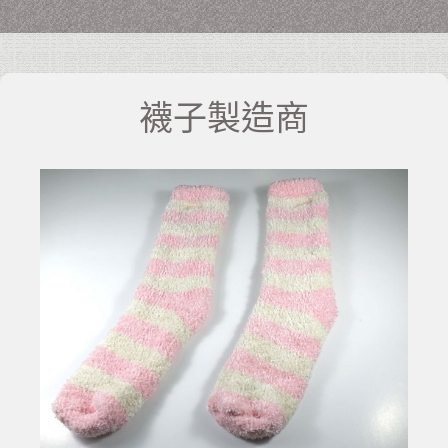
襪子製造商