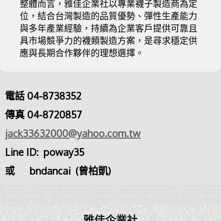
整體而言，雅佳企業社以專業襪子製造商為定
位，結合台灣製造的品質優勢、彈性生產能力
與多年產業經驗，持續為企業客戶提供可靠且
具市場競爭力的襪類製造方案，是尋求穩定供
應與長期合作夥伴的理想選擇。
電話 04-8738352
傳真 04-8720857
jack33632000@yahoo.com.tw
Line ID: poway35
或 bndancai (曾柏凱)
雅佳企業社